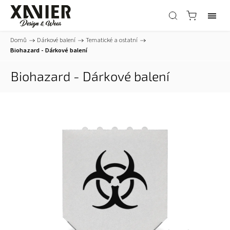
Domů
/
Dárkové balení
/
Tematické a ostatní
/
Biohazard - Dárkové balení
Biohazard - Dárkové balení