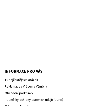
INFORMACE PRO VÁS
10 nejčastějších otázek
Reklamace / Vrácení / Výměna
Obchodní podmínky
Podmínky ochrany osobních údajů (GDPR)