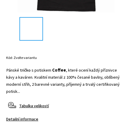
Kód:
Zvolte variantu
Pánské
tričko
s potiskem
Coffee
, které ocení každý příznivce
kávy a kaváren. Kvalitní materiál z 100% česané bavlny, oblíbený
moderní střih, 2 barevné varianty, příjemný a trvalý certifikovaný
potisk...
Tabulka velikostí
Detailní informace