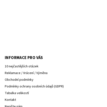
INFORMACE PRO VÁS
10 nejčastějších otázek
Reklamace / Vrácení / Výměna
Obchodní podmínky
Podmínky ochrany osobních údajů (GDPR)
Tabulka velikostí
Kontakt
Napište nám