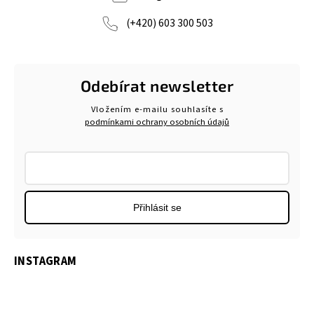
(+420) 603 300 503
Odebírat newsletter
Vložením e-mailu souhlasíte s
podmínkami ochrany osobních údajů
Přihlásit se
INSTAGRAM