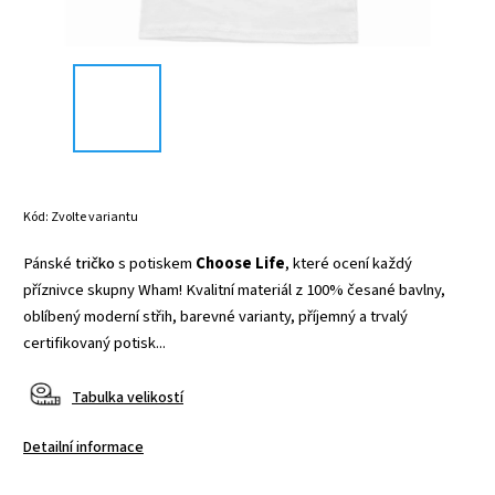
Kód:
Zvolte variantu
Pánské
tričko
s potiskem
Choose Life
, které ocení každý
příznivce skupny Wham! Kvalitní materiál z 100% česané bavlny,
oblíbený moderní střih, barevné varianty, příjemný a trvalý
certifikovaný potisk...
Tabulka velikostí
Detailní informace