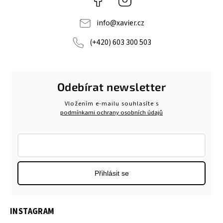
info
@
xavier.cz
(+420) 603 300 503
Odebírat newsletter
Vložením e-mailu souhlasíte s
podmínkami ochrany osobních údajů
Přihlásit se
INSTAGRAM