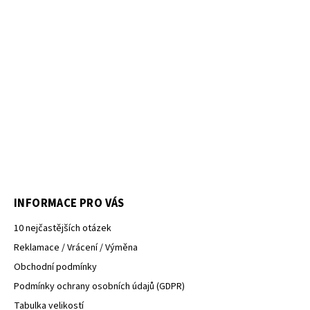
INFORMACE PRO VÁS
10 nejčastějších otázek
Reklamace / Vrácení / Výměna
Obchodní podmínky
Podmínky ochrany osobních údajů (GDPR)
Tabulka velikostí