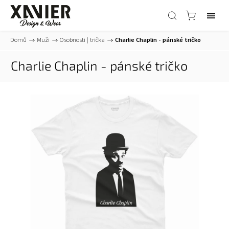
Domů
/
Muži
/
Osobnosti | trička
/
Charlie Chaplin - pánské tričko
Charlie Chaplin - pánské tričko