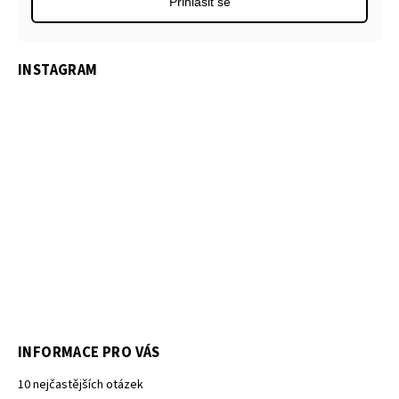
Přihlásit se
INSTAGRAM
INFORMACE PRO VÁS
10 nejčastějších otázek