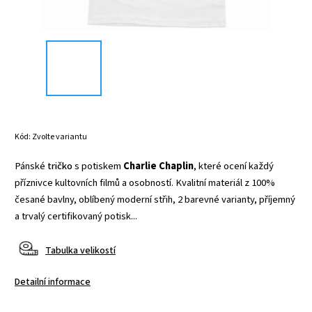
Kód:
Zvolte variantu
Pánské
tričko
s potiskem
Charlie Chaplin
, které ocení každý
příznivce kultovních filmů a osobností. Kvalitní materiál z 100%
česané bavlny, oblíbený moderní střih, 2 barevné varianty, příjemný
a trvalý certifikovaný potisk...
Tabulka velikostí
Detailní informace