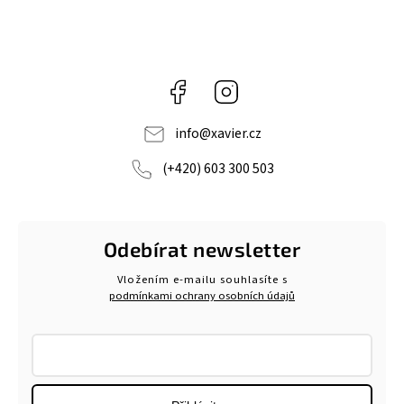
Facebook
Instagram
info
@
xavier.cz
(+420) 603 300 503
Odebírat newsletter
Vložením e-mailu souhlasíte s
podmínkami ochrany osobních údajů