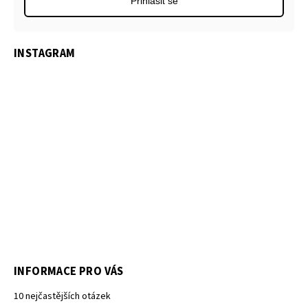
Přihlásit se
INSTAGRAM
INFORMACE PRO VÁS
10 nejčastějších otázek