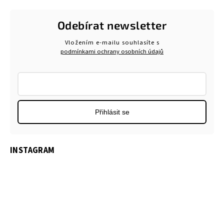
Odebírat newsletter
Vložením e-mailu souhlasíte s
podmínkami ochrany osobních údajů
Přihlásit se
INSTAGRAM