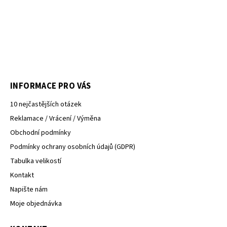
INFORMACE PRO VÁS
10 nejčastějších otázek
Reklamace / Vrácení / Výměna
Obchodní podmínky
Podmínky ochrany osobních údajů (GDPR)
Tabulka velikostí
Kontakt
Napište nám
Moje objednávka