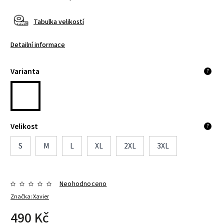
Tabulka velikostí
Detailní informace
Varianta
?
Velikost
?
S
M
L
XL
2XL
3XL
Neohodnoceno
Značka:
Xavier
490 Kč