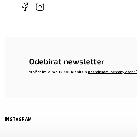
Facebook
Instagram
Odebírat newsletter
Vložením e-mailu souhlasíte s
podmínkami ochrany osobní
INSTAGRAM