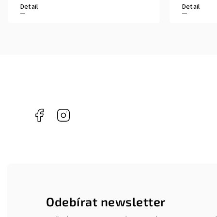
Detail
Detail
Facebook
Instagram
Odebírat newsletter