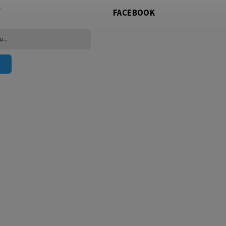
FACEBOOK