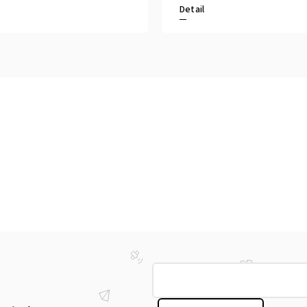
Detail